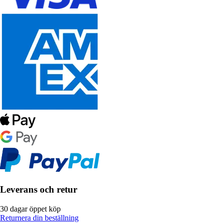
Leverans och retur
30 dagar öppet köp
Returnera din beställning