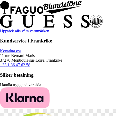
Upptäck alla våra varumärken
Kundservice i Frankrike
Kontakta oss
11 rue Bernard Maris
37270 Montlouis-sur-Loire, Frankrike
+33 1 86 47 62 58
Säker betalning
Handla tryggt på vår sida