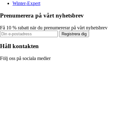
Winter-Expert
Prenumerera på vårt nyhetsbrev
Få 10 % rabatt när du prenumererar på vårt nyhetsbrev
Registrera dig
Håll kontakten
Följ oss på sociala medier