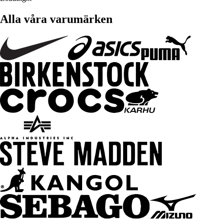
Alla våra varumärken