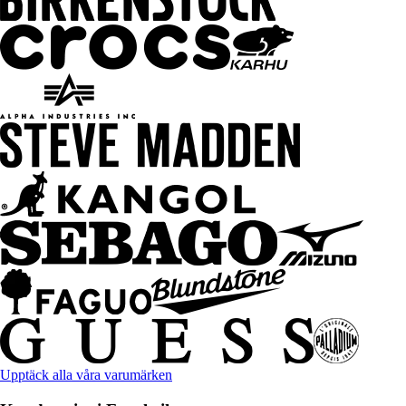
Upptäck alla våra varumärken