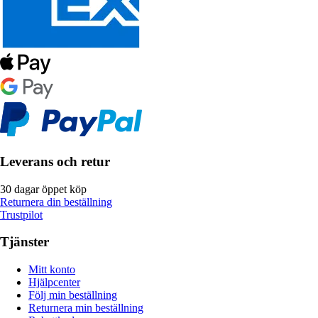
Leverans och retur
30 dagar öppet köp
Returnera din beställning
Trustpilot
Tjänster
Mitt konto
Hjälpcenter
Följ min beställning
Returnera min beställning