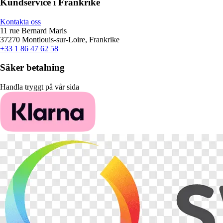
Kundservice i Frankrike
Kontakta oss
11 rue Bernard Maris
37270 Montlouis-sur-Loire, Frankrike
+33 1 86 47 62 58
Säker betalning
Handla tryggt på vår sida