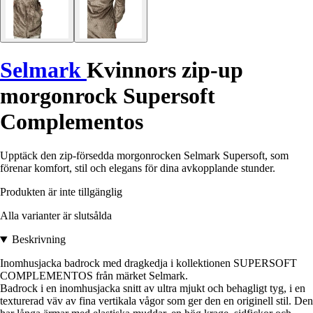
Selmark
Kvinnors zip-up
morgonrock Supersoft
Complementos
Upptäck den zip-försedda morgonrocken Selmark Supersoft, som
förenar komfort, stil och elegans för dina avkopplande stunder.
Produkten är inte tillgänglig
Alla varianter är slutsålda
Beskrivning
Inomhusjacka badrock med dragkedja i kollektionen SUPERSOFT
COMPLEMENTOS från märket Selmark.
Badrock i en inomhusjacka snitt av ultra mjukt och behagligt tyg, i en
texturerad väv av fina vertikala vågor som ger den en originell stil. Den