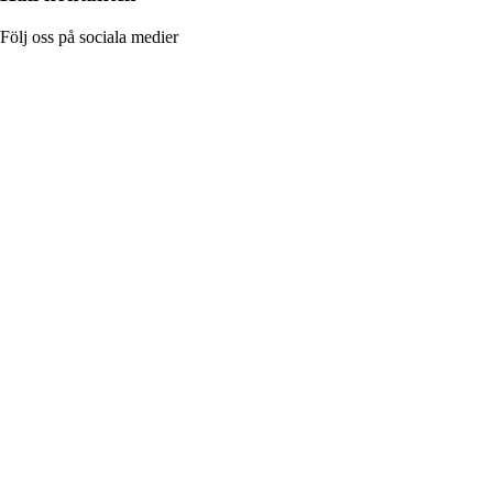
Följ oss på sociala medier