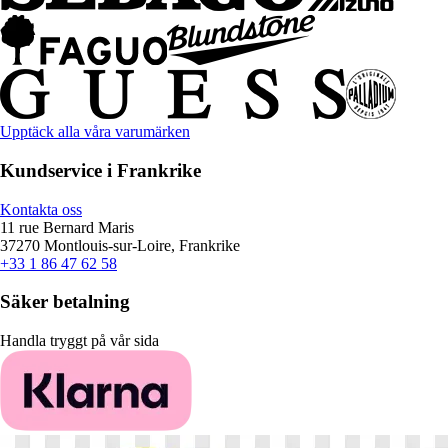
Upptäck alla våra varumärken
Kundservice i Frankrike
Kontakta oss
11 rue Bernard Maris
37270 Montlouis-sur-Loire, Frankrike
+33 1 86 47 62 58
Säker betalning
Handla tryggt på vår sida