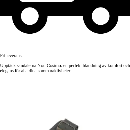
Fri leverans
Upptäck sandalerna Nou Cosimo: en perfekt blandning av komfort och
elegans för alla dina sommaraktiviteter.