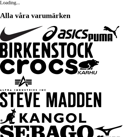
Loading...
Alla våra varumärken