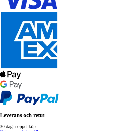
Leverans och retur
30 dagar öppet köp