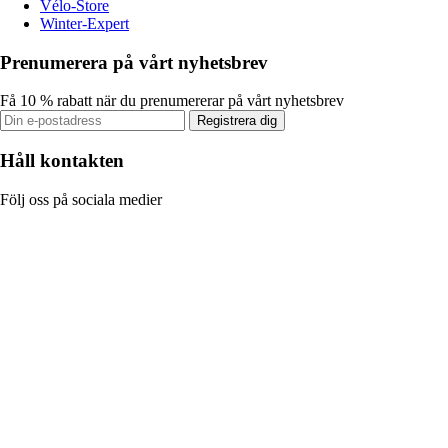
Vélo-Store
Winter-Expert
Prenumerera på vårt nyhetsbrev
Få 10 % rabatt när du prenumererar på vårt nyhetsbrev
Registrera dig
Håll kontakten
Följ oss på sociala medier