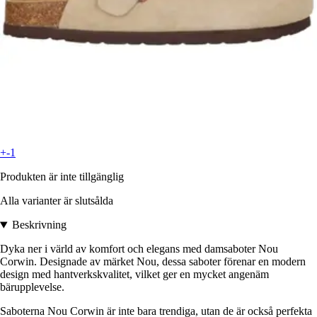
+-1
Produkten är inte tillgänglig
Alla varianter är slutsålda
Beskrivning
Dyka ner i värld av komfort och elegans med damsaboter Nou
Corwin. Designade av märket Nou, dessa saboter förenar en modern
design med hantverkskvalitet, vilket ger en mycket angenäm
bärupplevelse.
Saboterna Nou Corwin är inte bara trendiga, utan de är också perfekta