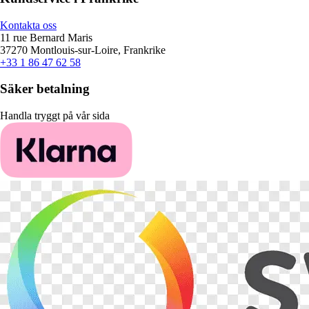
Kontakta oss
11 rue Bernard Maris
37270 Montlouis-sur-Loire, Frankrike
+33 1 86 47 62 58
Säker betalning
Handla tryggt på vår sida