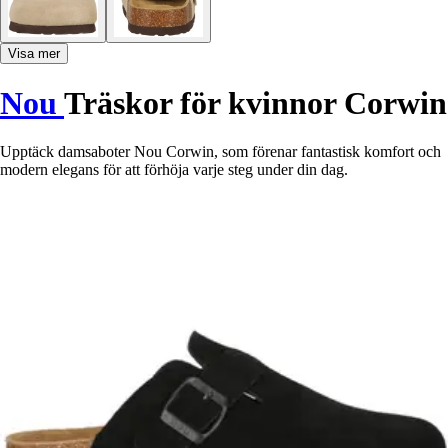
Visa mer
Nou
Träskor för kvinnor Corwin
Upptäck damsaboter Nou Corwin, som förenar fantastisk komfort och
modern elegans för att förhöja varje steg under din dag.