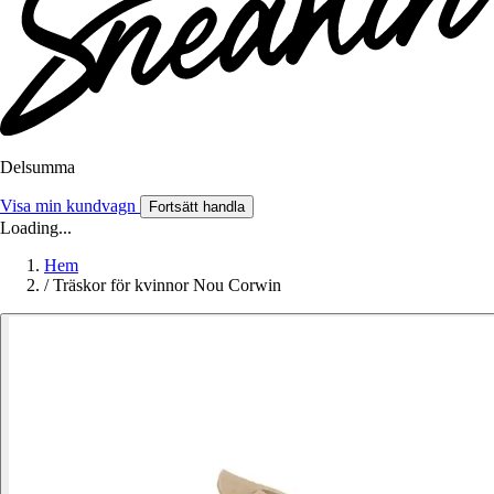
Delsumma
Visa min kundvagn
Fortsätt handla
Loading...
Hem
/
Träskor för kvinnor Nou Corwin