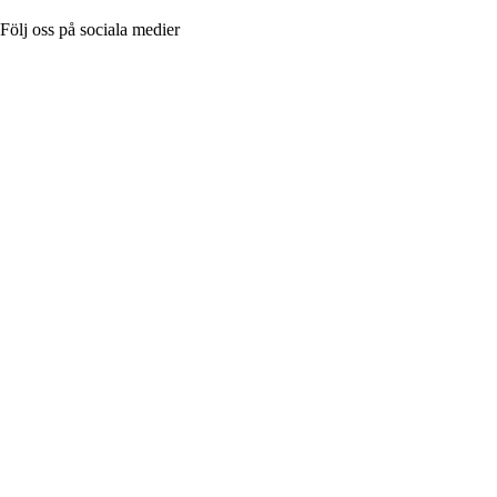
Följ oss på sociala medier