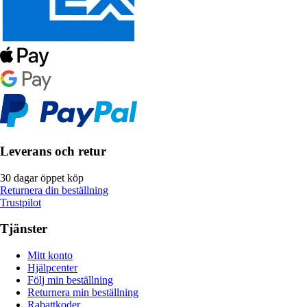
Leverans och retur
30 dagar öppet köp
Returnera din beställning
Trustpilot
Tjänster
Mitt konto
Hjälpcenter
Följ min beställning
Returnera min beställning
Rabattkoder