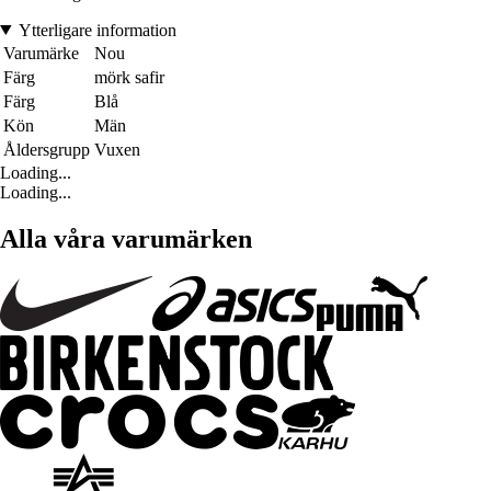
Ytterligare information
Varumärke
Nou
Färg
mörk safir
Färg
Blå
Kön
Män
Åldersgrupp
Vuxen
Loading...
Loading...
Alla våra varumärken