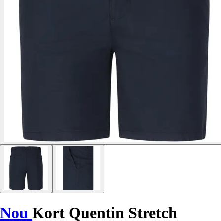
Nou
Kort Quentin Stretch