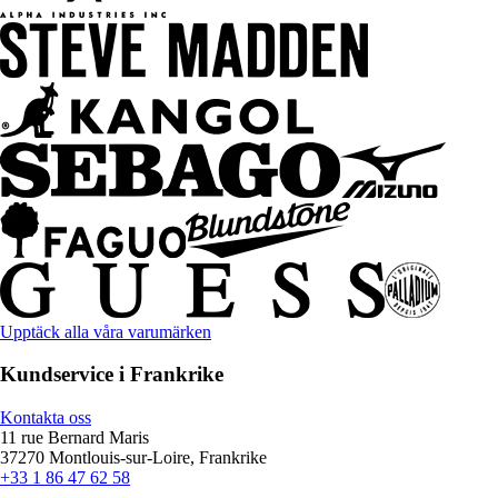
Upptäck alla våra varumärken
Kundservice i Frankrike
Kontakta oss
11 rue Bernard Maris
37270 Montlouis-sur-Loire, Frankrike
+33 1 86 47 62 58