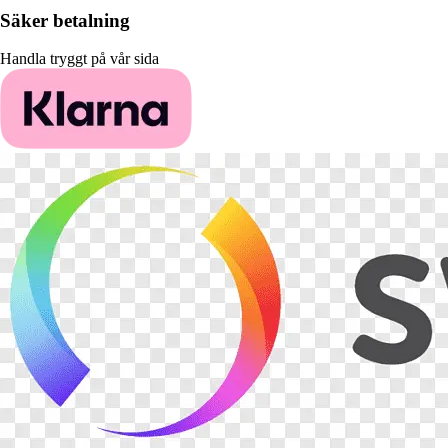
Säker betalning
Handla tryggt på vår sida