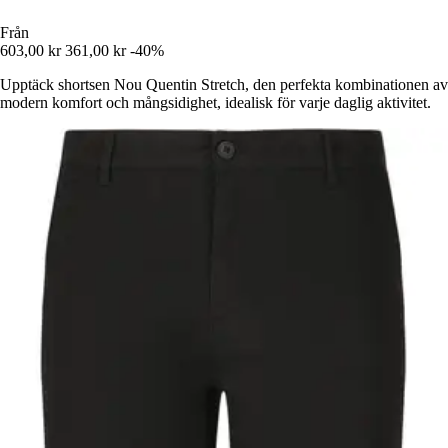
Från
603,00 kr
361,00 kr
-40%
Upptäck shortsen Nou Quentin Stretch, den perfekta kombinationen av
modern komfort och mångsidighet, idealisk för varje daglig aktivitet.