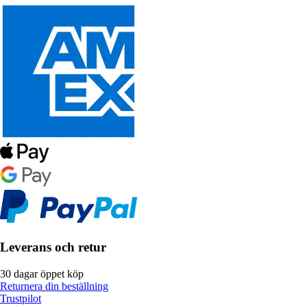
Leverans och retur
30 dagar öppet köp
Returnera din beställning
Trustpilot