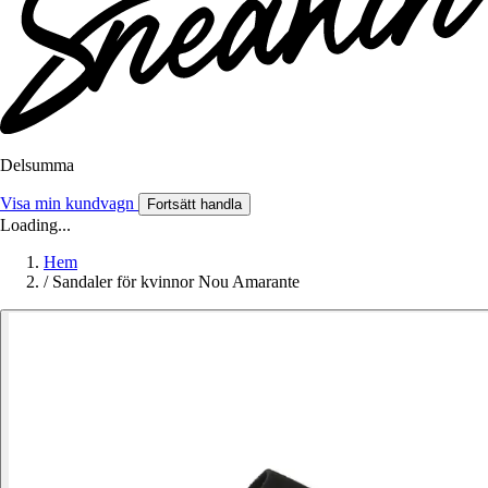
Delsumma
Visa min kundvagn
Fortsätt handla
Loading...
Hem
/
Sandaler för kvinnor Nou Amarante