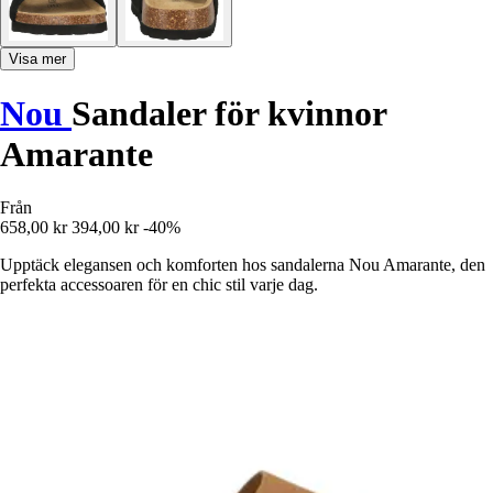
Visa mer
Nou
Sandaler för kvinnor
Amarante
Från
658,00 kr
394,00 kr
-40%
Upptäck elegansen och komforten hos sandalerna Nou Amarante, den
perfekta accessoaren för en chic stil varje dag.