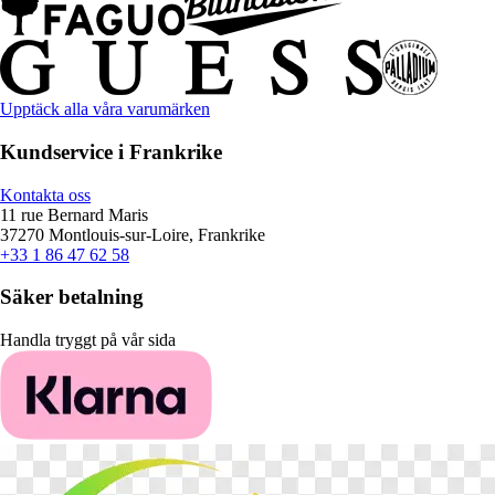
Upptäck alla våra varumärken
Kundservice i Frankrike
Kontakta oss
11 rue Bernard Maris
37270 Montlouis-sur-Loire, Frankrike
+33 1 86 47 62 58
Säker betalning
Handla tryggt på vår sida