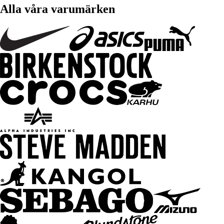
Alla våra varumärken