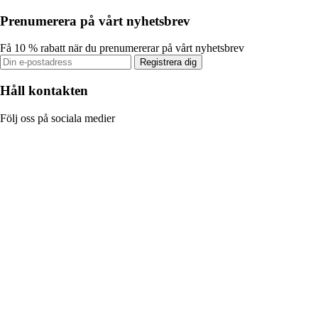
Prenumerera på vårt nyhetsbrev
Få 10 % rabatt när du prenumererar på vårt nyhetsbrev
Registrera dig
Håll kontakten
Följ oss på sociala medier