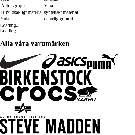
Åldersgrupp
Vuxen
Huvudsakligt material
syntetiskt material
Sula
naturlig gummi
Loading...
Loading...
Alla våra varumärken