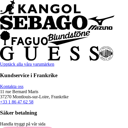
Upptäck alla våra varumärken
Kundservice i Frankrike
Kontakta oss
11 rue Bernard Maris
37270 Montlouis-sur-Loire, Frankrike
+33 1 86 47 62 58
Säker betalning
Handla tryggt på vår sida