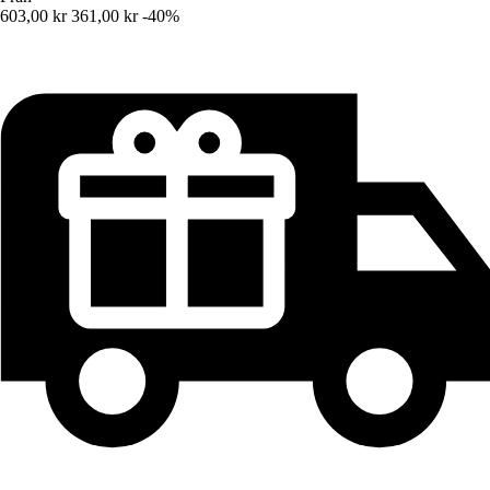
603,00 kr
361,00 kr
-40%