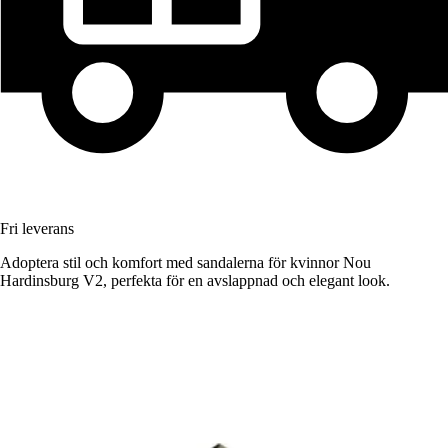
Fri leverans
Adoptera stil och komfort med sandalerna för kvinnor Nou
Hardinsburg V2, perfekta för en avslappnad och elegant look.