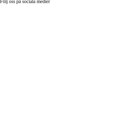
Följ oss på sociala medier