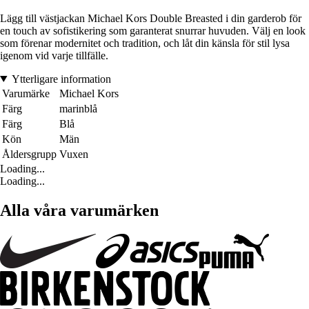
Lägg till västjackan Michael Kors Double Breasted i din garderob för
en touch av sofistikering som garanterat snurrar huvuden. Välj en look
som förenar modernitet och tradition, och låt din känsla för stil lysa
igenom vid varje tillfälle.
Ytterligare information
Varumärke
Michael Kors
Färg
marinblå
Färg
Blå
Kön
Män
Åldersgrupp
Vuxen
Loading...
Loading...
Alla våra varumärken