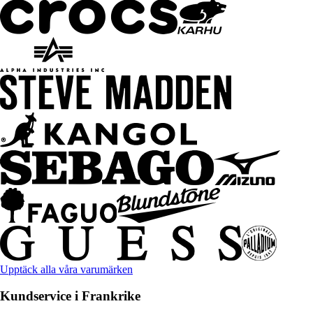
Upptäck alla våra varumärken
Kundservice i Frankrike