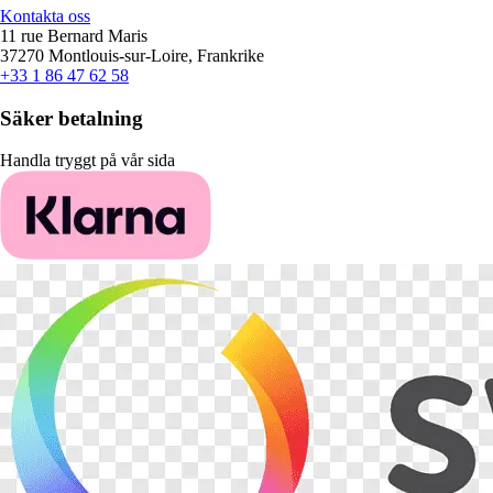
Kontakta oss
11 rue Bernard Maris
37270 Montlouis-sur-Loire, Frankrike
+33 1 86 47 62 58
Säker betalning
Handla tryggt på vår sida