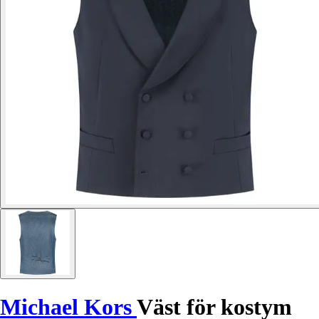
Michael Kors
Väst för kostym