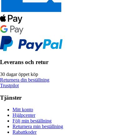
Leverans och retur
30 dagar öppet köp
Returnera din beställning
Trustpilot
Tjänster
Mitt konto
Hjälpcenter
Följ min beställning
Returnera min beställning
Rabattkoder