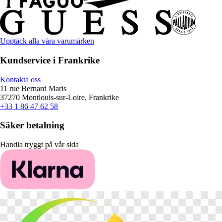
Upptäck alla våra varumärken
Kundservice i Frankrike
Kontakta oss
11 rue Bernard Maris
37270 Montlouis-sur-Loire, Frankrike
+33 1 86 47 62 58
Säker betalning
Handla tryggt på vår sida