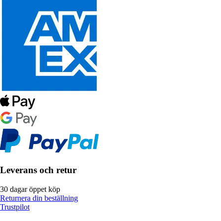
Leverans och retur
30 dagar öppet köp
Returnera din beställning
Trustpilot