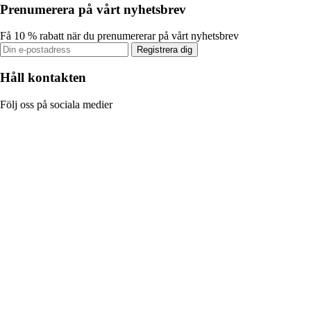
Prenumerera på vårt nyhetsbrev
Få 10 % rabatt när du prenumererar på vårt nyhetsbrev
Registrera dig
Håll kontakten
Följ oss på sociala medier