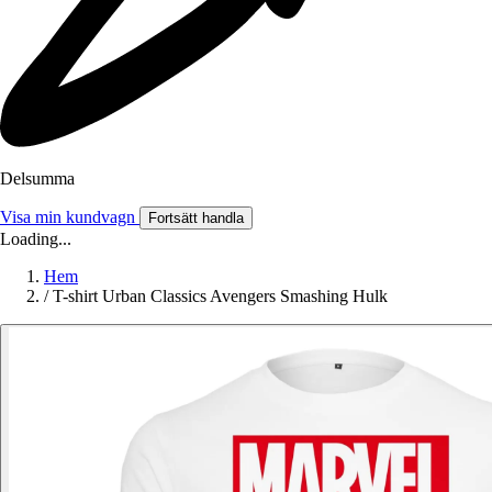
Delsumma
Visa min kundvagn
Fortsätt handla
Loading...
Hem
/
T-shirt Urban Classics Avengers Smashing Hulk