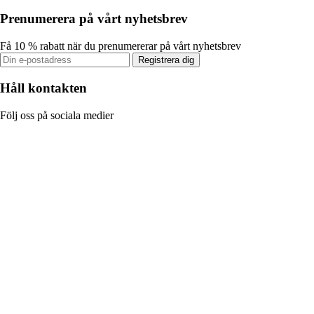
Prenumerera på vårt nyhetsbrev
Få 10 % rabatt när du prenumererar på vårt nyhetsbrev
Registrera dig
Håll kontakten
Följ oss på sociala medier