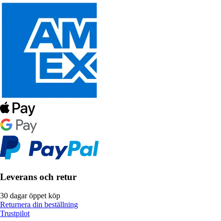
Leverans och retur
30 dagar öppet köp
Returnera din beställning
Trustpilot