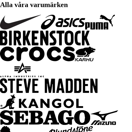
Alla våra varumärken