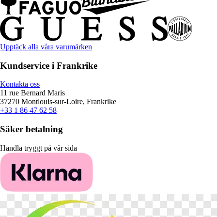
Upptäck alla våra varumärken
Kundservice i Frankrike
Kontakta oss
11 rue Bernard Maris
37270 Montlouis-sur-Loire, Frankrike
+33 1 86 47 62 58
Säker betalning
Handla tryggt på vår sida