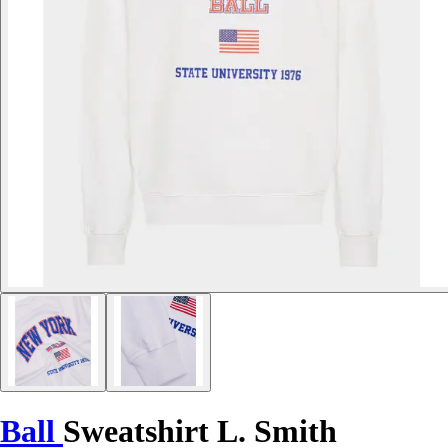
Ball
Sweatshirt L. Smith