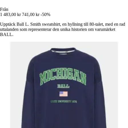
Från
1 483,00 kr
741,00 kr
-50%
Upptäck Ball L. Smith sweatshirt, en hyllning till 80-talet, med en rad
uttalanden som representerar den unika historien om varumärket
BALL.