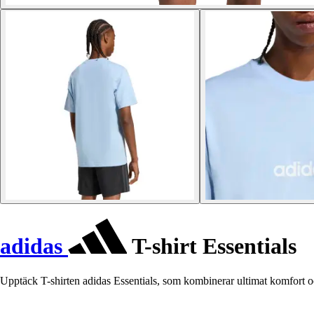
adidas
T-shirt Essentials
Upptäck T-shirten adidas Essentials, som kombinerar ultimat komfort oc