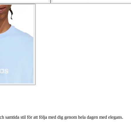
h samtida stil för att följa med dig genom hela dagen med elegans.