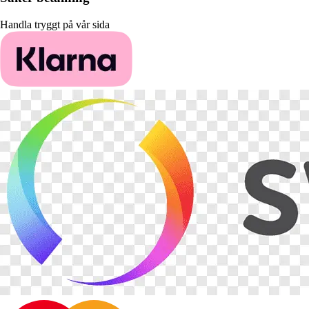
Handla tryggt på vår sida