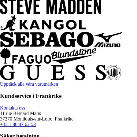
Upptäck alla våra varumärken
Kundservice i Frankrike
Kontakta oss
11 rue Bernard Maris
37270 Montlouis-sur-Loire, Frankrike
+33 1 86 47 62 58
Säker betalning