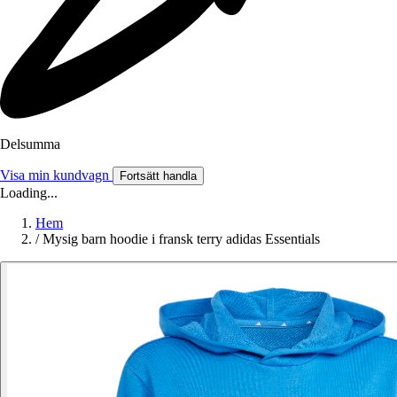
Delsumma
Visa min kundvagn
Fortsätt handla
Loading...
Hem
/
Mysig barn hoodie i fransk terry adidas Essentials