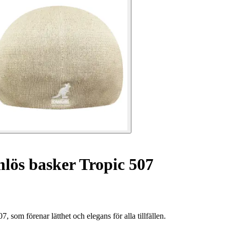
lös basker Tropic 507
som förenar lätthet och elegans för alla tillfällen.