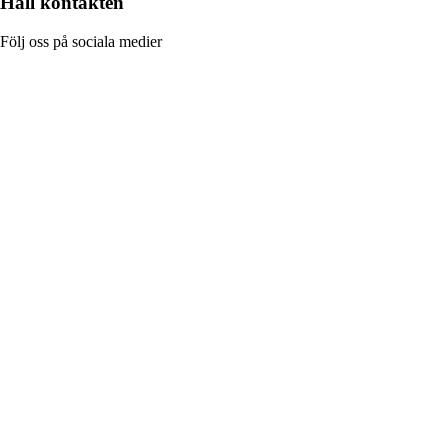
Håll kontakten
Följ oss på sociala medier