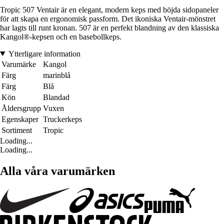
Tropic 507 Ventair är en elegant, modern keps med böjda sidopaneler
för att skapa en ergonomisk passform. Det ikoniska Ventair-mönstret
har lagts till runt kronan. 507 är en perfekt blandning av den klassiska
Kangol®-kepsen och en basebollkeps.
Ytterligare information
Varumärke
Kangol
Färg
marinblå
Färg
Blå
Kön
Blandad
Åldersgrupp
Vuxen
Egenskaper
Truckerkeps
Sortiment
Tropic
Loading...
Loading...
Alla våra varumärken