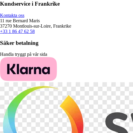
Kundservice i Frankrike
Kontakta oss
11 rue Bernard Maris
37270 Montlouis-sur-Loire, Frankrike
+33 1 86 47 62 58
Säker betalning
Handla tryggt på vår sida