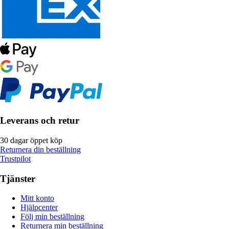
Leverans och retur
30 dagar öppet köp
Returnera din beställning
Trustpilot
Tjänster
Mitt konto
Hjälpcenter
Följ min beställning
Returnera min beställning