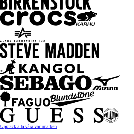
Upptäck alla våra varumärken