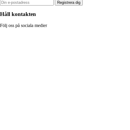
Registrera dig
Håll kontakten
Följ oss på sociala medier