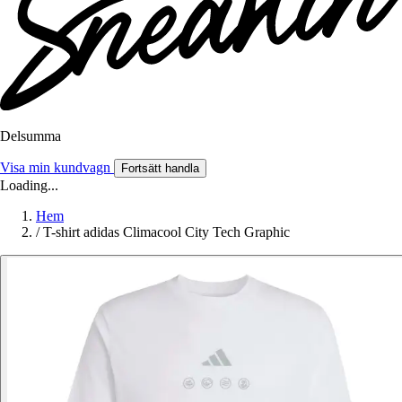
Delsumma
Visa min kundvagn
Fortsätt handla
Loading...
Hem
/
T-shirt adidas Climacool City Tech Graphic