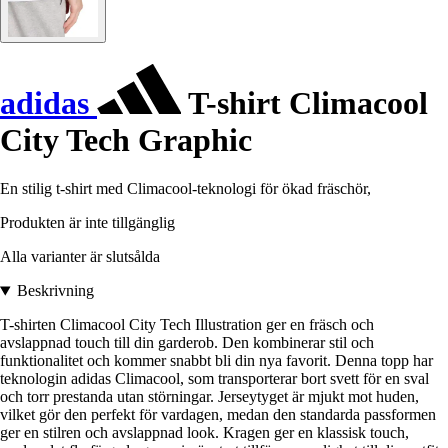
adidas
T-shirt Climacool
City Tech Graphic
En stilig t-shirt med Climacool-teknologi för ökad fräschör,
Produkten är inte tillgänglig
Alla varianter är slutsålda
Beskrivning
T-shirten Climacool City Tech Illustration ger en fräsch och
avslappnad touch till din garderob. Den kombinerar stil och
funktionalitet och kommer snabbt bli din nya favorit. Denna topp har
teknologin adidas Climacool, som transporterar bort svett för en sval
och torr prestanda utan störningar. Jerseytyget är mjukt mot huden,
vilket gör den perfekt för vardagen, medan den standarda passformen
ger en stilren och avslappnad look. Kragen ger en klassisk touch,