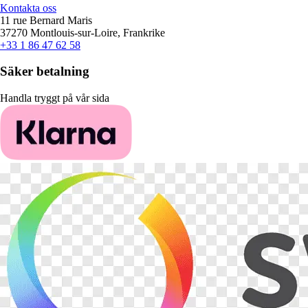
Kontakta oss
11 rue Bernard Maris
37270 Montlouis-sur-Loire, Frankrike
+33 1 86 47 62 58
Säker betalning
Handla tryggt på vår sida