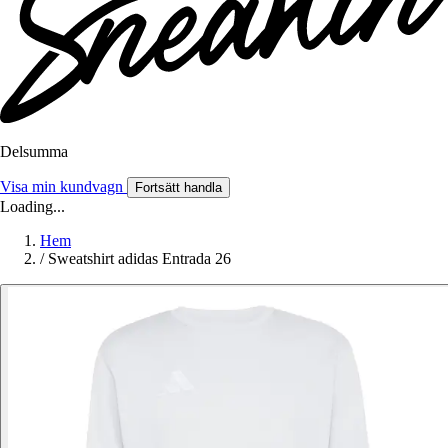
Delsumma
Visa min kundvagn
Fortsätt handla
Loading...
Hem
/
Sweatshirt adidas Entrada 26