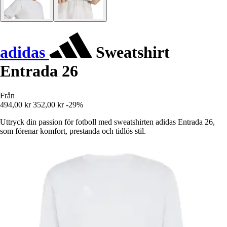
adidas
Sweatshirt
Entrada 26
Från
494,00 kr
352,00 kr
-29%
Uttryck din passion för fotboll med sweatshirten adidas Entrada 26,
som förenar komfort, prestanda och tidlös stil.