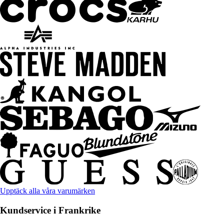
Upptäck alla våra varumärken
Kundservice i Frankrike