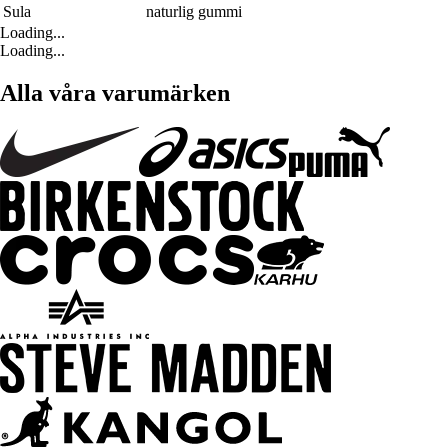
Sula
naturlig gummi
Loading...
Loading...
Alla våra varumärken