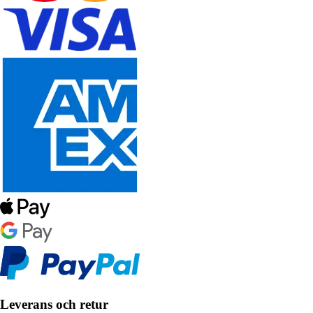
Leverans och retur