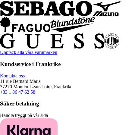
Upptäck alla våra varumärken
Kundservice i Frankrike
Kontakta oss
11 rue Bernard Maris
37270 Montlouis-sur-Loire, Frankrike
+33 1 86 47 62 58
Säker betalning
Handla tryggt på vår sida