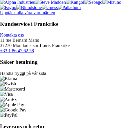
Upptäck alla våra varumärken
Kundservice i Frankrike
Kontakta oss
11 rue Bernard Maris
37270 Montlouis-sur-Loire, Frankrike
+33 1 86 47 62 58
Säker betalning
Handla tryggt på vår sida
Leverans och retur