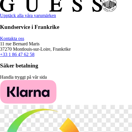
Upptäck alla våra varumärken
Kundservice i Frankrike
Kontakta oss
11 rue Bernard Maris
37270 Montlouis-sur-Loire, Frankrike
+33 1 86 47 62 58
Säker betalning
Handla tryggt på vår sida