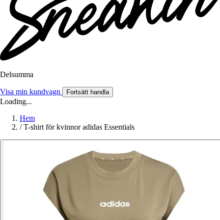
Delsumma
Visa min kundvagn
Fortsätt handla
Loading...
Hem
/
T-shirt för kvinnor adidas Essentials