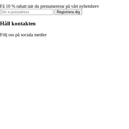
Få 10 % rabatt när du prenumererar på vårt nyhetsbrev
Registrera dig
Håll kontakten
Följ oss på sociala medier