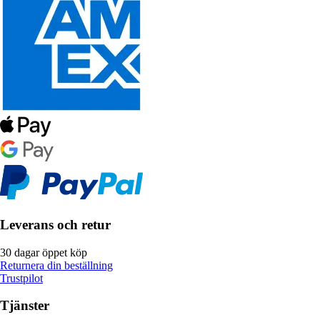
Leverans och retur
30 dagar öppet köp
Returnera din beställning
Trustpilot
Tjänster