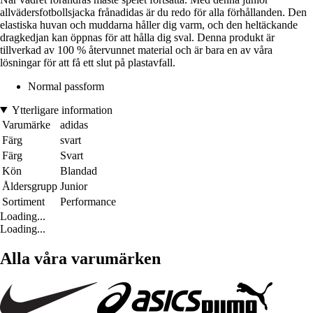
allvädersfotbollsjacka frånadidas är du redo för alla förhållanden. Den
elastiska huvan och muddarna håller dig varm, och den heltäckande
dragkedjan kan öppnas för att hålla dig sval. Denna produkt är
tillverkad av 100 % återvunnet material och är bara en av våra
lösningar för att få ett slut på plastavfall.
Normal passform
Ytterligare information
Varumärke
adidas
Färg
svart
Färg
Svart
Kön
Blandad
Åldersgrupp
Junior
Sortiment
Performance
Loading...
Loading...
Alla våra varumärken