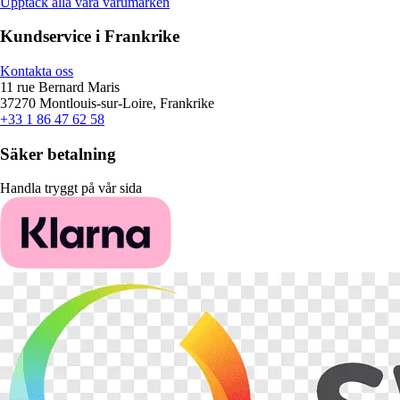
Upptäck alla våra varumärken
Kundservice i Frankrike
Kontakta oss
11 rue Bernard Maris
37270 Montlouis-sur-Loire, Frankrike
+33 1 86 47 62 58
Säker betalning
Handla tryggt på vår sida