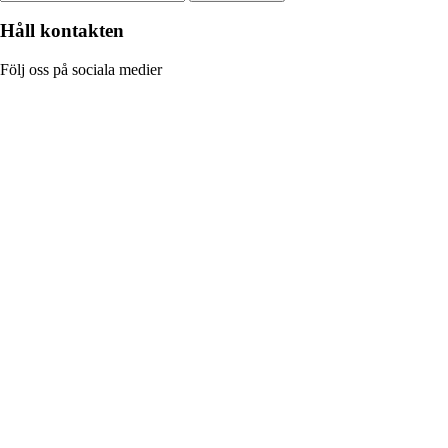
Håll kontakten
Följ oss på sociala medier