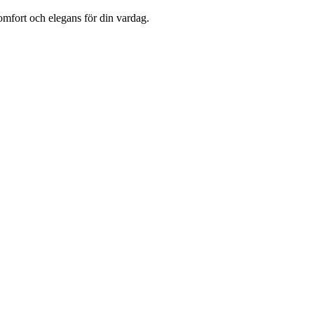
omfort och elegans för din vardag.