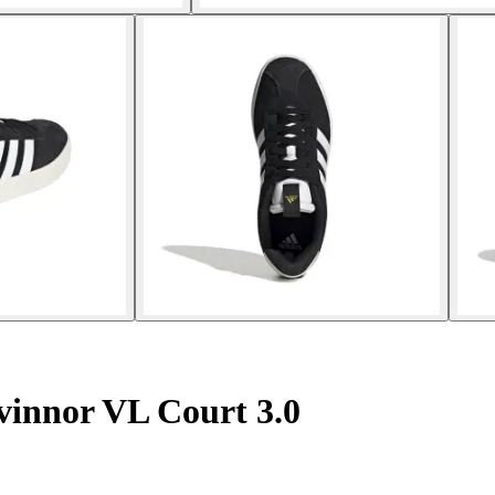
vinnor VL Court 3.0