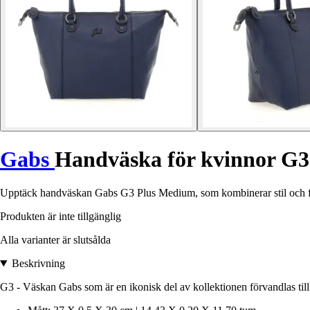
Gabs
Handväska för kvinnor G
Upptäck handväskan Gabs G3 Plus Medium, som kombinerar stil och funkt
Produkten är inte tillgänglig
Alla varianter är slutsålda
Beskrivning
G3 - Väskan Gabs som är en ikonisk del av kollektionen förvandlas ti