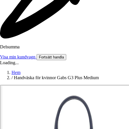
Delsumma
Visa min kundvagn
Fortsätt handla
Loading...
Hem
/
Handväska för kvinnor Gabs G3 Plus Medium