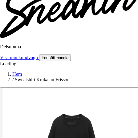
Delsumma
Visa min kundvagn
Fortsätt handla
Loading...
Hem
/
Sweatshirt Krakatau Frisson