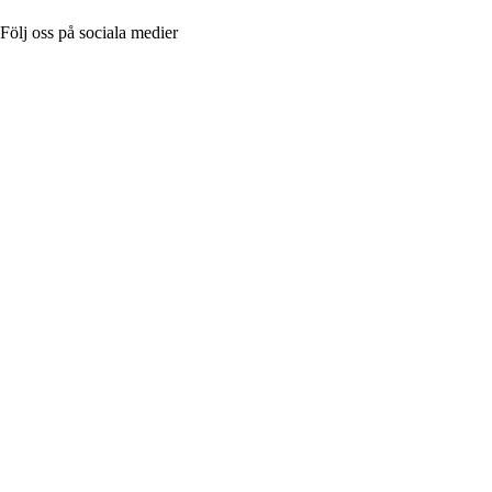
Följ oss på sociala medier