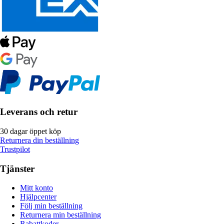
Leverans och retur
30 dagar öppet köp
Returnera din beställning
Trustpilot
Tjänster
Mitt konto
Hjälpcenter
Följ min beställning
Returnera min beställning
Rabattkoder