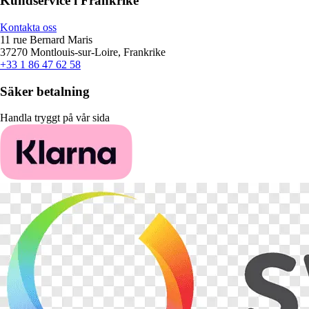
Kundservice i Frankrike
Kontakta oss
11 rue Bernard Maris
37270 Montlouis-sur-Loire, Frankrike
+33 1 86 47 62 58
Säker betalning
Handla tryggt på vår sida