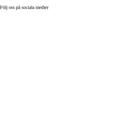
Följ oss på sociala medier