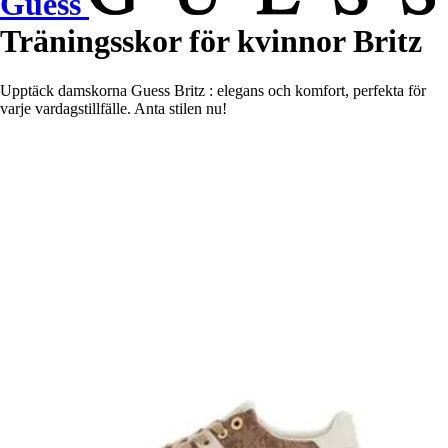
Guess
Träningsskor för kvinnor Britz
Upptäck damskorna Guess Britz : elegans och komfort, perfekta för
varje vardagstillfälle. Anta stilen nu!