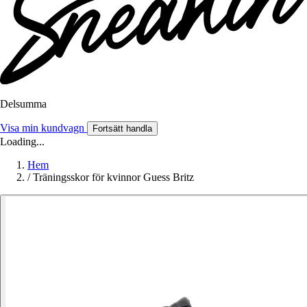
Delsumma
Visa min kundvagn
Fortsätt handla
Loading...
Hem
/
Träningsskor för kvinnor Guess Britz