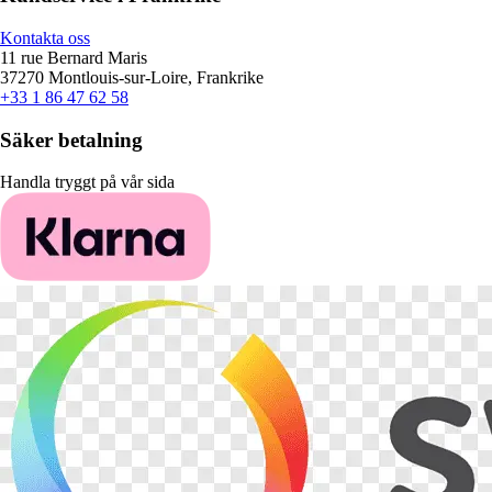
Kontakta oss
11 rue Bernard Maris
37270 Montlouis-sur-Loire, Frankrike
+33 1 86 47 62 58
Säker betalning
Handla tryggt på vår sida