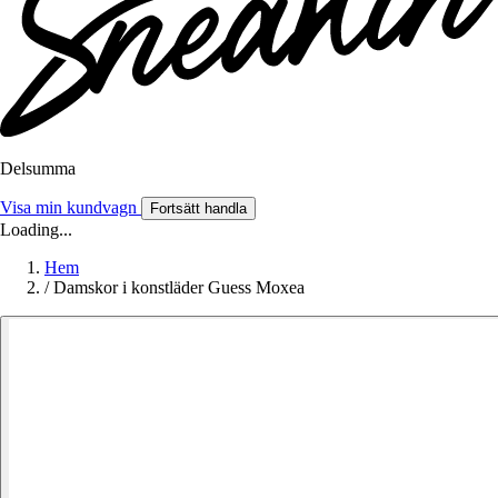
Delsumma
Visa min kundvagn
Fortsätt handla
Loading...
Hem
/
Damskor i konstläder Guess Moxea