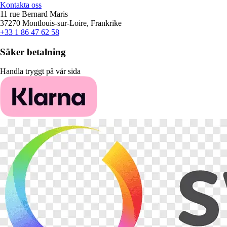
Kontakta oss
11 rue Bernard Maris
37270 Montlouis-sur-Loire, Frankrike
+33 1 86 47 62 58
Säker betalning
Handla tryggt på vår sida