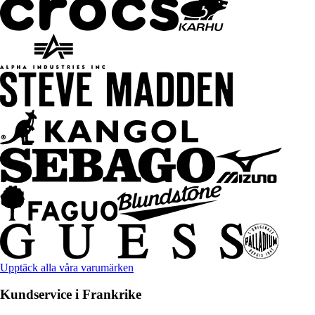
Upptäck alla våra varumärken
Kundservice i Frankrike