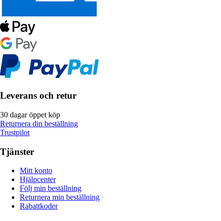
Leverans och retur
30 dagar öppet köp
Returnera din beställning
Trustpilot
Tjänster
Mitt konto
Hjälpcenter
Följ min beställning
Returnera min beställning
Rabattkoder