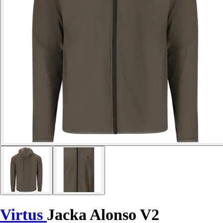
Virtus
Jacka Alonso V2