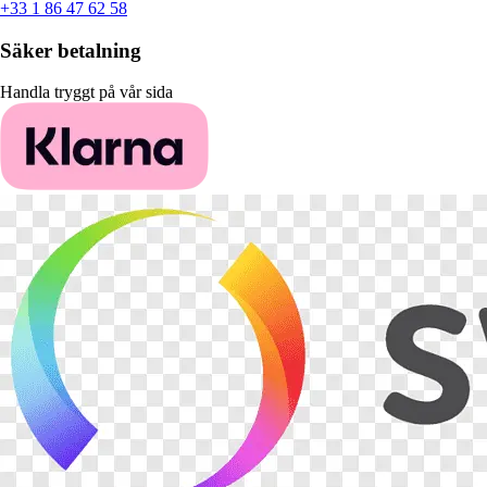
+33 1 86 47 62 58
Säker betalning
Handla tryggt på vår sida