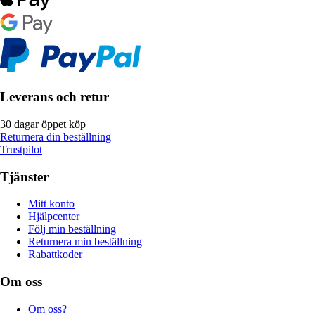
Leverans och retur
30 dagar öppet köp
Returnera din beställning
Trustpilot
Tjänster
Mitt konto
Hjälpcenter
Följ min beställning
Returnera min beställning
Rabattkoder
Om oss
Om oss?