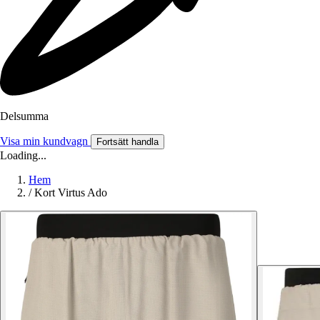
Delsumma
Visa min kundvagn
Fortsätt handla
Loading...
Hem
/
Kort Virtus Ado