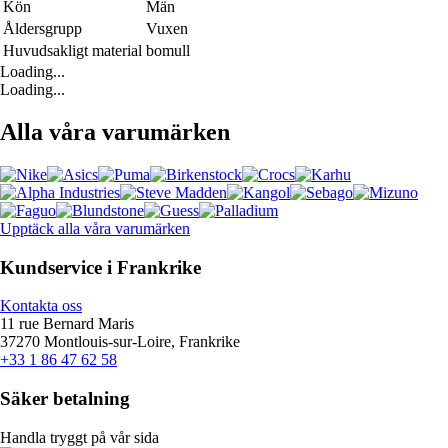
Kön
Män
Åldersgrupp
Vuxen
Huvudsakligt material
bomull
Loading...
Loading...
Alla våra varumärken
Upptäck alla våra varumärken
Kundservice i Frankrike
Kontakta oss
11 rue Bernard Maris
37270 Montlouis-sur-Loire, Frankrike
+33 1 86 47 62 58
Säker betalning
Handla tryggt på vår sida