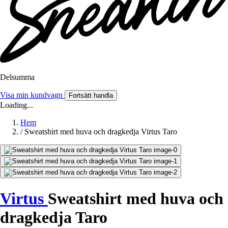
Delsumma
Visa min kundvagn
Fortsätt handla
Loading...
Hem
/
Sweatshirt med huva och dragkedja Virtus Taro
Virtus
Sweatshirt med huva och
dragkedja Taro