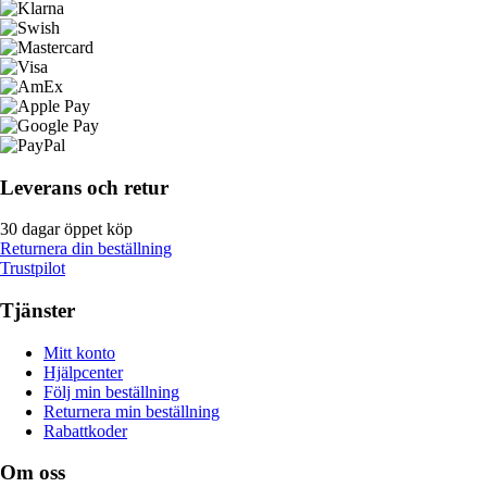
Leverans och retur
30 dagar öppet köp
Returnera din beställning
Trustpilot
Tjänster
Mitt konto
Hjälpcenter
Följ min beställning
Returnera min beställning
Rabattkoder
Om oss