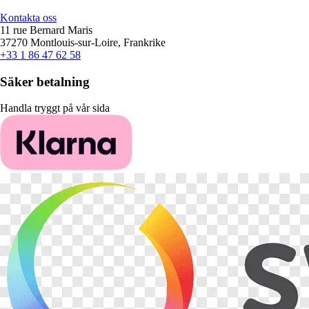
Kontakta oss
11 rue Bernard Maris
37270 Montlouis-sur-Loire, Frankrike
+33 1 86 47 62 58
Säker betalning
Handla tryggt på vår sida