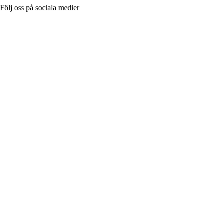
Följ oss på sociala medier