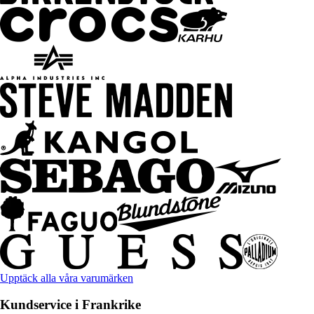
Upptäck alla våra varumärken
Kundservice i Frankrike