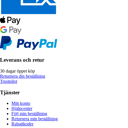
Leverans och retur
30 dagar öppet köp
Returnera din beställning
Trustpilot
Tjänster
Mitt konto
Hjälpcenter
Följ min beställning
Returnera min beställning
Rabattkoder