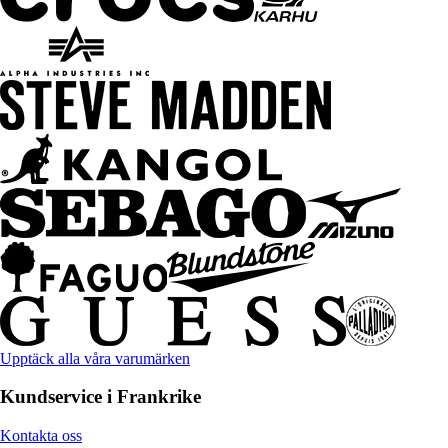
Upptäck alla våra varumärken
Kundservice i Frankrike
Kontakta oss