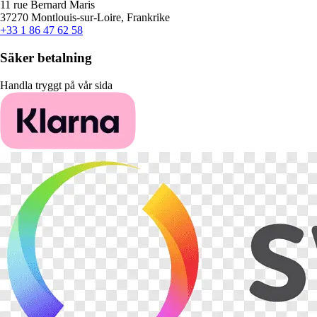
11 rue Bernard Maris
37270 Montlouis-sur-Loire, Frankrike
+33 1 86 47 62 58
Säker betalning
Handla tryggt på vår sida