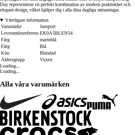
Day representerar en perfekt kombination av modern praktiskhet och
elegant design, vilket hjälper dig i alla dina dagliga utmaningar.
Ytterligare information
Varumärke
Jansport
Leverantörsreferens
EK0A5BLEN54
Färg
marinblå
Färg
Blå
Kön
Blandad
Åldersgrupp
Vuxen
Loading...
Loading...
Alla våra varumärken