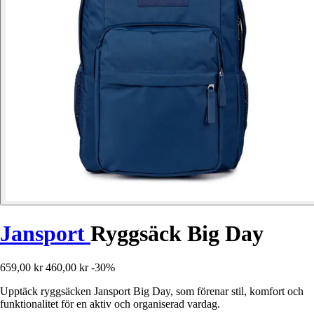
Jansport
Ryggsäck Big Day
659,00 kr
460,00 kr
-30%
Upptäck ryggsäcken Jansport Big Day, som förenar stil, komfort och
funktionalitet för en aktiv och organiserad vardag.