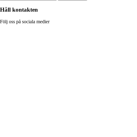
Håll kontakten
Följ oss på sociala medier