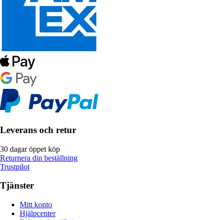
Leverans och retur
30 dagar öppet köp
Returnera din beställning
Trustpilot
Tjänster
Mitt konto
Hjälpcenter