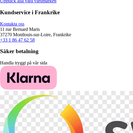
Upptäck alla våra varumärken
Kundservice i Frankrike
Kontakta oss
11 rue Bernard Maris
37270 Montlouis-sur-Loire, Frankrike
+33 1 86 47 62 58
Säker betalning
Handla tryggt på vår sida