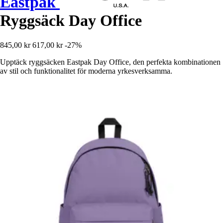
Eastpak
Ryggsäck Day Office
845,00 kr
617,00 kr
-27%
Upptäck ryggsäcken Eastpak Day Office, den perfekta kombinationen
av stil och funktionalitet för moderna yrkesverksamma.