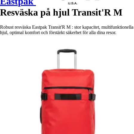
Eastpak
Resväska på hjul Transit'R M
Robust resväska Eastpak Transit'R M : stor kapacitet, multifunktionella
hjul, optimal komfort och förstärkt säkerhet för alla dina resor.