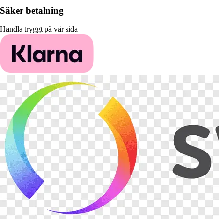
Säker betalning
Handla tryggt på vår sida