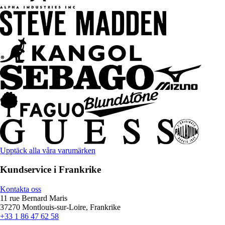
Upptäck alla våra varumärken
Kundservice i Frankrike
Kontakta oss
11 rue Bernard Maris
37270 Montlouis-sur-Loire, Frankrike
+33 1 86 47 62 58