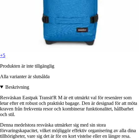
+5
Produkten är inte tillgänglig
Alla varianter är slutsålda
Beskrivning
Resväskan Eastpak Transit'R M är ett utmärkt val för resenärer som
letar efter ett robust och praktiskt bagage. Den är designad för att möta
kraven från frekventa resor och kombinerar funktionalitet, hållbarhet
och stil.
Denna medelstora resväska utmärker sig med sin stora
förvaringskapacitet, vilket möjliggör effektiv organisering av alla dina
tillhörigheter, vare sig det är för en kort vistelse eller en längre resa.