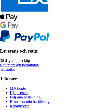
Leverans och retur
30 dagar öppet köp
Returnera din beställning
Trustpilot
Tjänster
Mitt konto
Hjälpcenter
Följ min beställning
Returnera min beställning
Rabattkoder