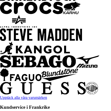
Upptäck alla våra varumärken
Kundservice i Frankrike