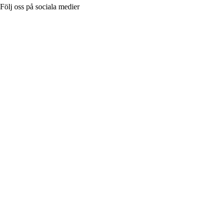
Följ oss på sociala medier