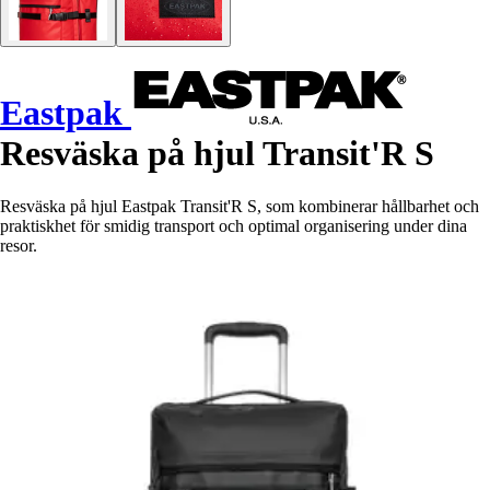
Eastpak
Resväska på hjul Transit'R S
Resväska på hjul Eastpak Transit'R S, som kombinerar hållbarhet och
praktiskhet för smidig transport och optimal organisering under dina
resor.