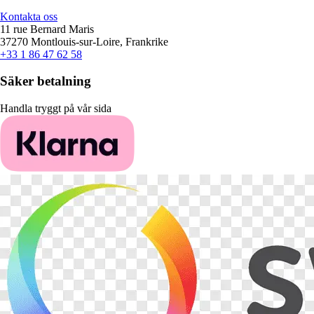
Kontakta oss
11 rue Bernard Maris
37270 Montlouis-sur-Loire, Frankrike
+33 1 86 47 62 58
Säker betalning
Handla tryggt på vår sida