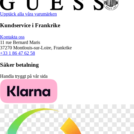
Upptäck alla våra varumärken
Kundservice i Frankrike
Kontakta oss
11 rue Bernard Maris
37270 Montlouis-sur-Loire, Frankrike
+33 1 86 47 62 58
Säker betalning
Handla tryggt på vår sida