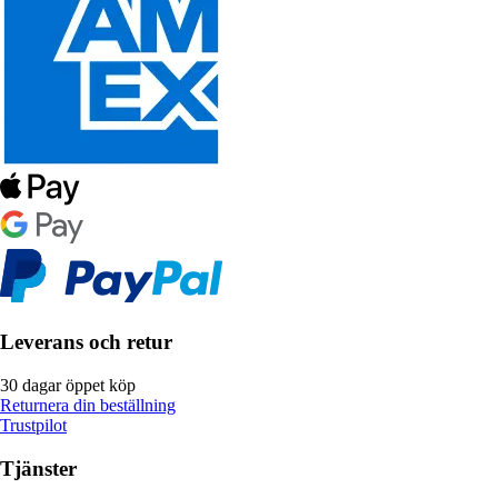
Leverans och retur
30 dagar öppet köp
Returnera din beställning
Trustpilot
Tjänster