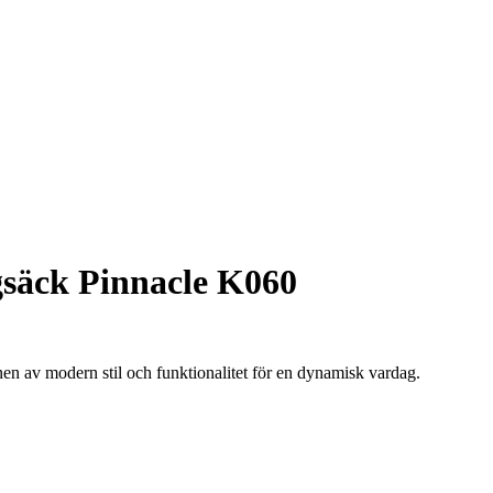
säck Pinnacle K060
 av modern stil och funktionalitet för en dynamisk vardag.