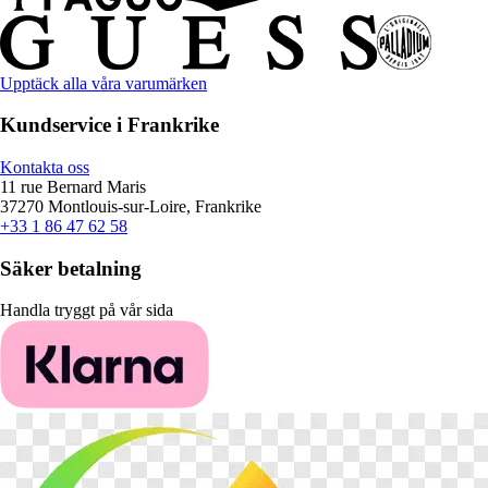
Upptäck alla våra varumärken
Kundservice i Frankrike
Kontakta oss
11 rue Bernard Maris
37270 Montlouis-sur-Loire, Frankrike
+33 1 86 47 62 58
Säker betalning
Handla tryggt på vår sida