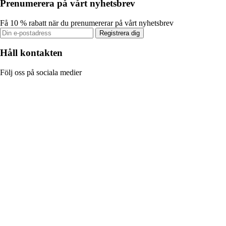
Prenumerera på vårt nyhetsbrev
Få 10 % rabatt när du prenumererar på vårt nyhetsbrev
Registrera dig
Håll kontakten
Följ oss på sociala medier