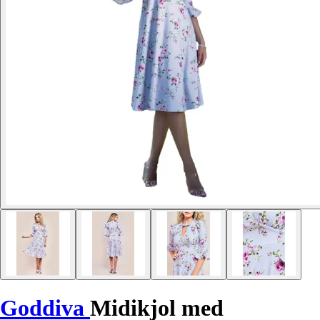
Goddiva
Midikjol med