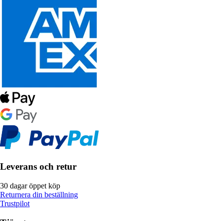
Leverans och retur
30 dagar öppet köp
Returnera din beställning
Trustpilot