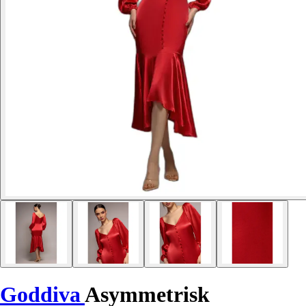
Goddiva
Asymmetrisk