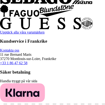
Upptäck alla våra varumärken
Kundservice i Frankrike
Kontakta oss
11 rue Bernard Maris
37270 Montlouis-sur-Loire, Frankrike
+33 1 86 47 62 58
Säker betalning
Handla tryggt på vår sida