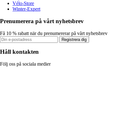
Vélo-Store
Winter-Expert
Prenumerera på vårt nyhetsbrev
Få 10 % rabatt när du prenumererar på vårt nyhetsbrev
Registrera dig
Håll kontakten
Följ oss på sociala medier