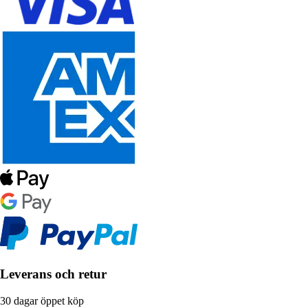
Leverans och retur
30 dagar öppet köp