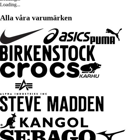
Loading...
Alla våra varumärken