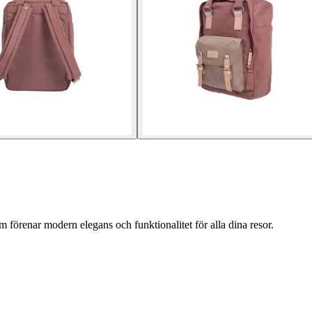
örenar modern elegans och funktionalitet för alla dina resor.