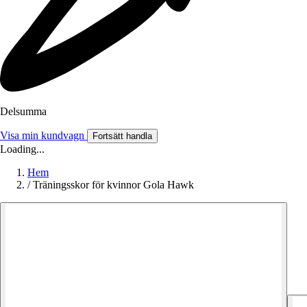
Delsumma
Visa min kundvagn
Fortsätt handla
Loading...
Hem
/
Träningsskor för kvinnor Gola Hawk