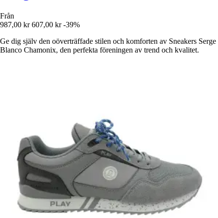
Från
987,00 kr
607,00 kr
-39%
Ge dig själv den oöverträffade stilen och komforten av Sneakers Serge
Blanco Chamonix, den perfekta föreningen av trend och kvalitet.