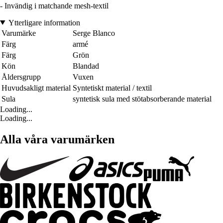
- Invändig i matchande mesh-textil
Ytterligare information
Varumärke
Serge Blanco
Färg
armé
Färg
Grön
Kön
Blandad
Åldersgrupp
Vuxen
Huvudsakligt material
Syntetiskt material / textil
Sula
syntetisk sula med stötabsorberande material
Loading...
Loading...
Alla våra varumärken