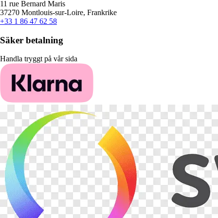
11 rue Bernard Maris
37270 Montlouis-sur-Loire, Frankrike
+33 1 86 47 62 58
Säker betalning
Handla tryggt på vår sida