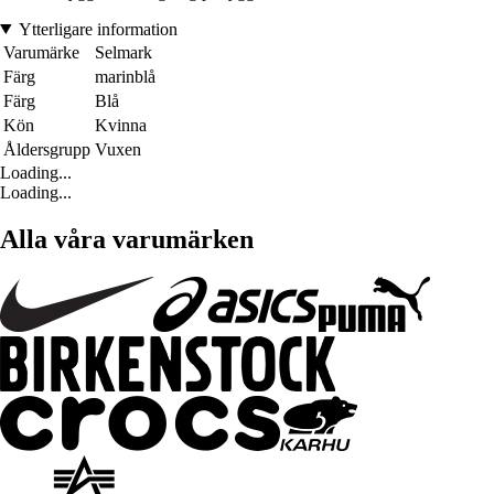
Ytterligare information
Varumärke
Selmark
Färg
marinblå
Färg
Blå
Kön
Kvinna
Åldersgrupp
Vuxen
Loading...
Loading...
Alla våra varumärken