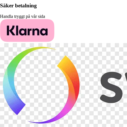
Säker betalning
Handla tryggt på vår sida