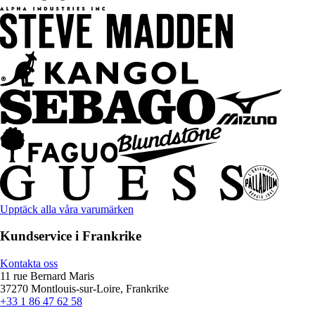
Upptäck alla våra varumärken
Kundservice i Frankrike
Kontakta oss
11 rue Bernard Maris
37270 Montlouis-sur-Loire, Frankrike
+33 1 86 47 62 58