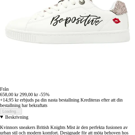
Från
658,00 kr
299,00 kr
-55%
+14,95 kr
erbjuds pa din nasta bestallning
Krediteras efter att din
bestallning har bekraftats
Loading...
Beskrivning
Kvinnors sneakers British Knights Mist är den perfekta fusionen av
urban stil och modern komfort. Designade för att möta behoven hos