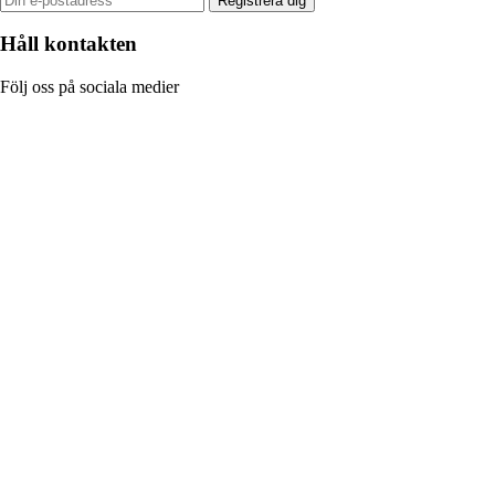
Registrera dig
Håll kontakten
Följ oss på sociala medier