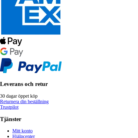
Leverans och retur
30 dagar öppet köp
Returnera din beställning
Trustpilot
Tjänster
Mitt konto
Hjälpcenter