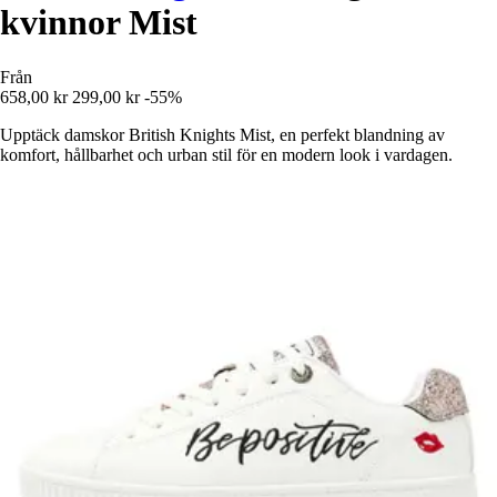
kvinnor Mist
Från
658,00 kr
299,00 kr
-55%
Upptäck damskor British Knights Mist, en perfekt blandning av
komfort, hållbarhet och urban stil för en modern look i vardagen.