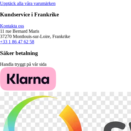
Upptäck alla våra varumärken
Kundservice i Frankrike
Kontakta oss
11 rue Bernard Maris
37270 Montlouis-sur-Loire, Frankrike
+33 1 86 47 62 58
Säker betalning
Handla tryggt på vår sida