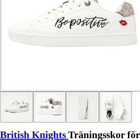
British Knights
Träningsskor för