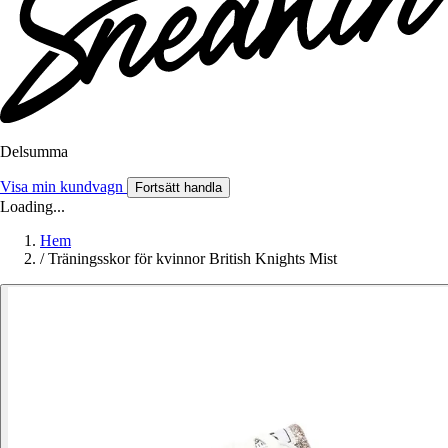
Delsumma
Visa min kundvagn
Fortsätt handla
Loading...
Hem
/
Träningsskor för kvinnor British Knights Mist