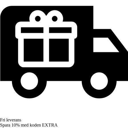
Fri leverans
Spara 10%
med koden
EXTRA