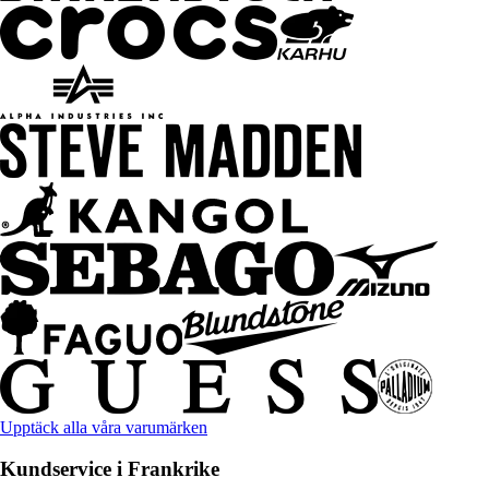
Upptäck alla våra varumärken
Kundservice i Frankrike