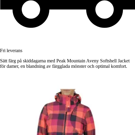
Fri leverans
Sätt färg på skiddagarna med Peak Mountain Aveny Softshell Jacket
för damer, en blandning av färgglada mönster och optimal komfort.