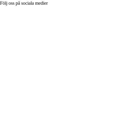
Följ oss på sociala medier