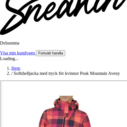
Delsumma
Visa min kundvagn
Fortsätt handla
Loading...
Hem
/
Softshelljacka med tryck för kvinnor Peak Mountain Aveny