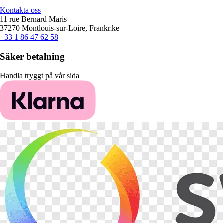
Kontakta oss
11 rue Bernard Maris
37270 Montlouis-sur-Loire, Frankrike
+33 1 86 47 62 58
Säker betalning
Handla tryggt på vår sida