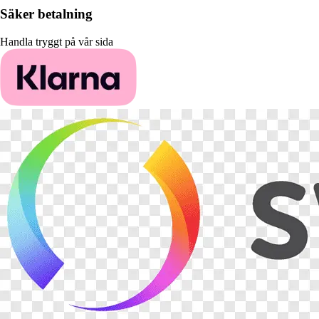
Säker betalning
Handla tryggt på vår sida