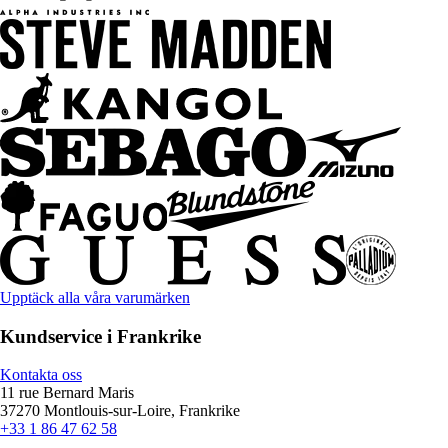
Upptäck alla våra varumärken
Kundservice i Frankrike
Kontakta oss
11 rue Bernard Maris
37270 Montlouis-sur-Loire, Frankrike
+33 1 86 47 62 58