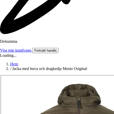
Delsumma
Visa min kundvagn
Fortsätt handla
Loading...
Hem
/
Jacka med huva och dragkedja Musto Original